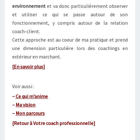
environnement
et va donc particulièrement observer
et utiliser ce qui se passe autour de son
fonctionnement, y compris autour de la relation
coach-client.
Cette approche est au coeur de ma pratique et prend
une dimension particulière lors des coachings en
extérieur en marchant.
[
En savoir plus
]
Voir aussi :
–
Ce qui m’anime
–
Ma vision
–
Mon parcours
[
Retour à Votre coach professionnelle]