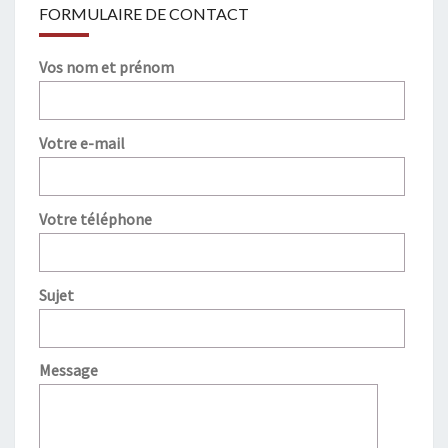
FORMULAIRE DE CONTACT
Vos nom et prénom
Votre e-mail
Votre téléphone
Sujet
Message