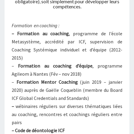
obligatoire), soit simplement pour développer leurs
compétences.
Formation en coaching :
– Formation au coaching
,
programme de l’école
Metasystème, accrédité par ICF, supervision de
Coaching Systémique individuel et d’équipe (2012-
2015)
–
Formation au coaching d’équipe
, programme
Agileom à Nantes (Fév – nov 2018)
–
Formation Mentor Coaching
(juin 2019 – janvier
2020) auprès de Gaëlle Coqueblin (membre du Board
ICF Global Credentials and Standards)
–
wébinaires réguliers sur diverses thématiques liées
au coaching, rencontres et coachings réguliers entre
pairs
– Code de déontologie ICF