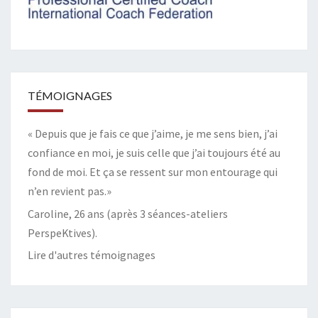
TÉMOIGNAGES
« Depuis que je fais ce que j’aime, je me sens bien, j’ai
confiance en moi, je suis celle que j’ai toujours été au
fond de moi. Et ça se ressent sur mon entourage qui
n’en revient pas.»
Caroline, 26 ans (après 3 séances-ateliers
PerspeKtives).
Lire d'autres témoignages