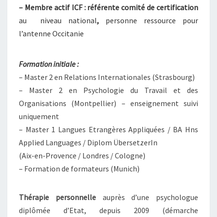
– Membre actif ICF : référente comité de certification
au niveau national
,
personne ressource pour
l’antenne Occitanie
Formation initiale :
– Master 2 en Relations Internationales (Strasbourg)
– Master 2 en Psychologie du Travail et des
Organisations (Montpellier) – enseignement suivi
uniquement
– Master 1 Langues Etrangères Appliquées / BA Hns
Applied Languages / Diplom ÜbersetzerIn
(Aix-en-Provence / Londres / Cologne)
– Formation de formateurs (Munich)
Thérapie personnelle
auprès d’une psychologue
diplômée d’Etat, depuis 2009 (démarche