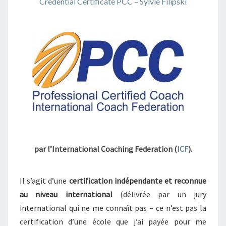
Credential Certificate PCC – Sylvie Filipski
par l’International Coaching Federation (
ICF
).
Il s’agit d’une
certification indépendante et reconnue
au niveau international
(délivrée par un jury
international qui ne me connaît pas – ce n’est pas la
certification d’une école que j’ai payée pour me