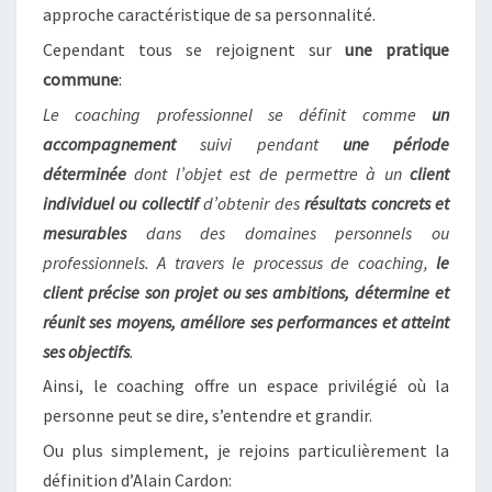
approche caractéristique de sa personnalité.
Cependant tous se rejoignent sur
une pratique
commune
:
Le coaching professionnel se définit comme
un
accompagnement
suivi pendant
une période
déterminée
dont l’objet est de permettre à un
client
individuel ou collectif
d’obtenir des
résultats concrets et
mesurables
dans des domaines personnels ou
professionnels. A travers le processus de coaching,
le
client précise son projet ou ses ambitions, détermine et
réunit ses moyens, améliore ses performances et atteint
ses objectifs
.
Ainsi, le coaching offre un espace privilégié où la
personne peut se dire, s’entendre et grandir.
Ou plus simplement, je rejoins particulièrement la
définition d’Alain Cardon: