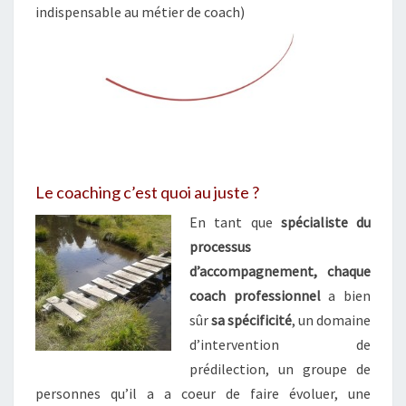
indispensable au métier de coach)
Le coaching c’est quoi au juste ?
En tant que
spécialiste du
processus
d’accompagnement, chaque
coach professionnel
a bien
sûr
sa spécificité
, un domaine
d’intervention de
prédilection, un groupe de
personnes qu’il a a coeur de faire évoluer, une