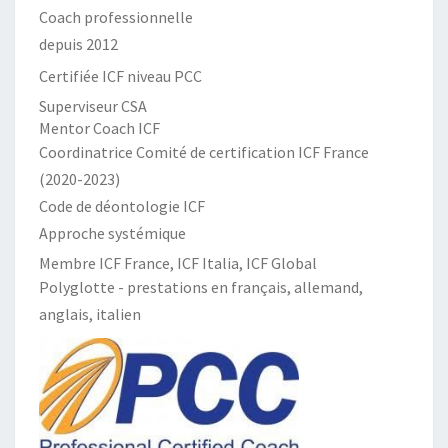
Coach professionnelle
depuis 2012
Certifiée ICF niveau PCC
Superviseur CSA
Mentor Coach ICF
Coordinatrice Comité de certification ICF France
(2020-2023)
Code de déontologie ICF
Approche systémique
Membre ICF France, ICF Italia, ICF Global
Polyglotte - prestations en français, allemand,
anglais, italien