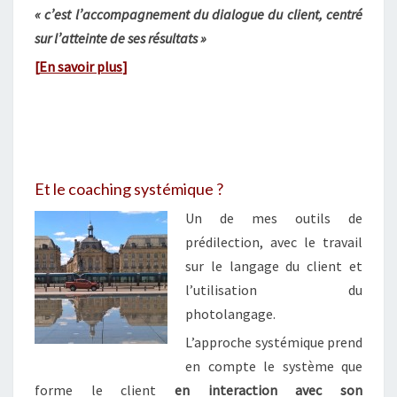
« c’est l’accompagnement du dialogue du client, centré
sur l’atteinte de ses résultats »
[
En savoir
plus
]
Et le coaching systémique ?
Un de mes outils de
prédilection, avec le travail
sur le langage du client et
l’utilisation du
photolangage.
L’approche systémique prend
en compte le système que
forme le client
en interaction avec son