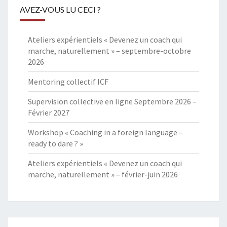
AVEZ-VOUS LU CECI ?
Ateliers expérientiels « Devenez un coach qui
marche, naturellement » – septembre-octobre
2026
Mentoring collectif ICF
Supervision collective en ligne Septembre 2026 –
Février 2027
Workshop « Coaching in a foreign language –
ready to dare ? »
Ateliers expérientiels « Devenez un coach qui
marche, naturellement » – février-juin 2026