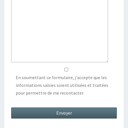
En soumettant ce formulaire, j'accepte que les
informations saisies soient utilisées et traitées
pour permettre de me recontacter.