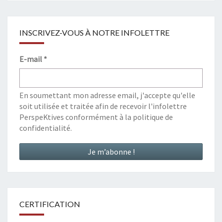
INSCRIVEZ-VOUS À NOTRE INFOLETTRE
E-mail
*
En soumettant mon adresse email, j'accepte qu'elle
soit utilisée et traitée afin de recevoir l'infolettre
PerspeKtives conformément à la
politique de
confidentialité
.
CERTIFICATION