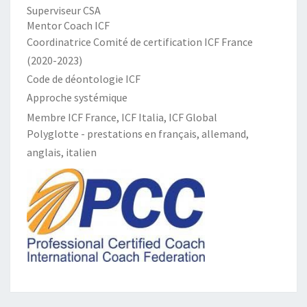
Superviseur CSA
Mentor Coach ICF
Coordinatrice Comité de certification ICF France
(2020-2023)
Code de déontologie ICF
Approche systémique
Membre ICF France, ICF Italia, ICF Global
Polyglotte - prestations en français, allemand,
anglais, italien