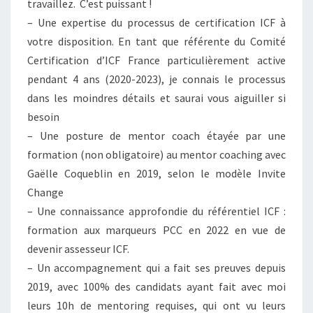
travaillez. C’est puissant !
– Une expertise du processus de certification ICF à
votre disposition. En tant que référente du Comité
Certification d’ICF France particulièrement active
pendant 4 ans (2020-2023), je connais le processus
dans les moindres détails et saurai vous aiguiller si
besoin
– Une posture de mentor coach étayée par une
formation (non obligatoire) au mentor coaching avec
Gaëlle Coqueblin en 2019, selon le modèle Invite
Change
– Une connaissance approfondie du référentiel ICF :
formation aux marqueurs PCC en 2022 en vue de
devenir assesseur ICF.
– Un accompagnement qui a fait ses preuves depuis
2019, avec 100% des candidats ayant fait avec moi
leurs 10h de mentoring requises, qui ont vu leurs