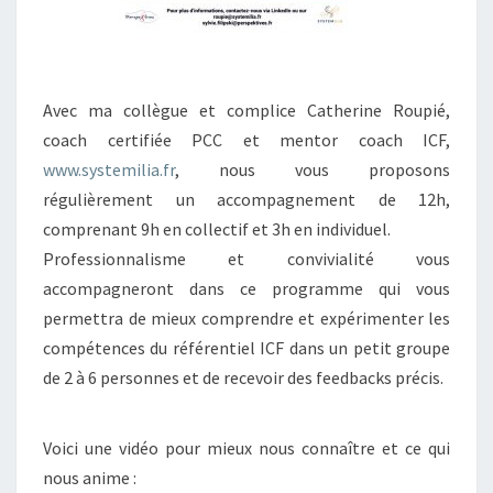
Avec ma collègue et complice Catherine Roupié,
coach certifiée PCC et mentor coach ICF,
www.systemilia.fr
, nous vous proposons
régulièrement un accompagnement de 12h,
comprenant 9h en collectif et 3h en individuel.
Professionnalisme et convivialité vous
accompagneront dans ce programme qui vous
permettra de mieux comprendre et expérimenter les
compétences du référentiel ICF dans un petit groupe
de 2 à 6 personnes et de recevoir des feedbacks précis.
Voici une vidéo pour mieux nous connaître et ce qui
nous anime :