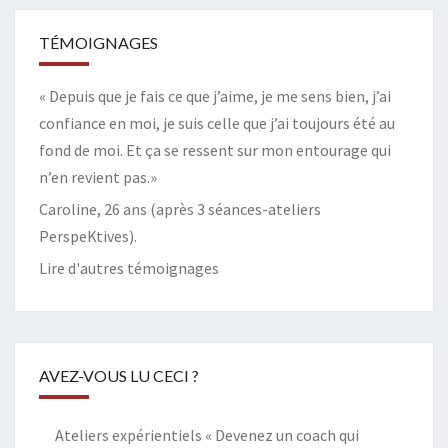
TÉMOIGNAGES
« Depuis que je fais ce que j’aime, je me sens bien, j’ai
confiance en moi, je suis celle que j’ai toujours été au
fond de moi. Et ça se ressent sur mon entourage qui
n’en revient pas.»
Caroline, 26 ans (après 3 séances-ateliers
PerspeKtives).
Lire d'autres témoignages
AVEZ-VOUS LU CECI ?
Ateliers expérientiels « Devenez un coach qui