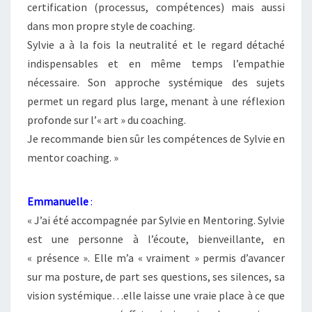
certification (processus, compétences) mais aussi
dans mon propre style de coaching.
Sylvie a à la fois la neutralité et le regard détaché
indispensables et en même temps l’empathie
nécessaire. Son approche systémique des sujets
permet un regard plus large, menant à une réflexion
profonde sur l’« art » du coaching.
Je recommande bien sûr les compétences de Sylvie en
mentor coaching. »
Emmanuelle
:
« J’ai été accompagnée par Sylvie en Mentoring. Sylvie
est une personne à l’écoute, bienveillante, en
« présence ». Elle m’a « vraiment » permis d’avancer
sur ma posture, de part ses questions, ses silences, sa
vision systémique…elle laisse une vraie place à ce que