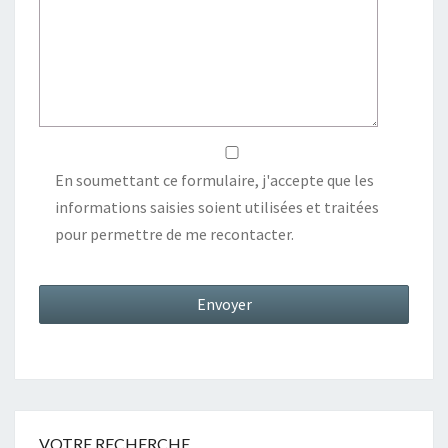
En soumettant ce formulaire, j'accepte que les
informations saisies soient utilisées et traitées
pour permettre de me recontacter.
VOTRE RECHERCHE…