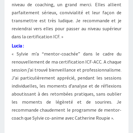
niveau de coaching, un grand merci. Elles allient
parfaitement sérieux, convivialité et leur façon de
transmettre est très ludique. Je recommande et je
reviendrai vers elles pour passer au niveau supérieur
dans la certification ICF. »
Lucia :
« Sylvie m’a “mentor-coachée” dans le cadre du
renouvellement de ma certification ICF-ACC. A chaque
session j’ai trouvé bienveillance et professionnalisme.
J’ai particulièrement apprécié, pendant les sessions
individuelles, les moments d’analyse et de réflexions
aboutissant à des retombées pratiques, sans oublier
les moments de légèreté et de sourires. Je
recommande chaudement le programme de mentor-
coach que Sylvie co-anime avec Catherine Roupie ».