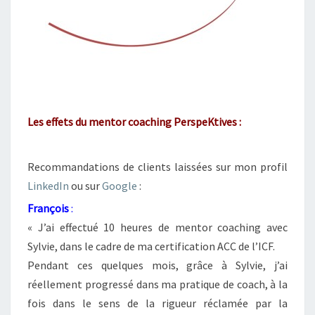
Les effets du mentor coaching PerspeKtives :
Recommandations de clients laissées sur mon profil
LinkedIn
ou sur
Google
:
François
:
« J’ai effectué 10 heures de mentor coaching avec
Sylvie, dans le cadre de ma certification ACC de l’ICF.
Pendant ces quelques mois, grâce à Sylvie, j’ai
réellement progressé dans ma pratique de coach, à la
fois dans le sens de la rigueur réclamée par la