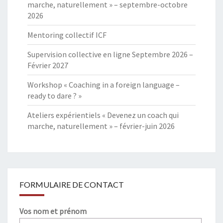
marche, naturellement » – septembre-octobre
2026
Mentoring collectif ICF
Supervision collective en ligne Septembre 2026 –
Février 2027
Workshop « Coaching in a foreign language –
ready to dare ? »
Ateliers expérientiels « Devenez un coach qui
marche, naturellement » – février-juin 2026
FORMULAIRE DE CONTACT
Vos nom et prénom