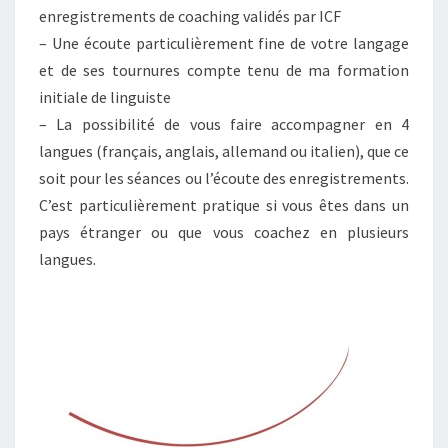
enregistrements de coaching validés par ICF
– Une écoute particulièrement fine de votre langage
et de ses tournures compte tenu de ma formation
initiale de linguiste
– La possibilité de vous faire accompagner en 4
langues (français, anglais, allemand ou italien), que ce
soit pour les séances ou l’écoute des enregistrements.
C’est particulièrement pratique si vous êtes dans un
pays étranger ou que vous coachez en plusieurs
langues.