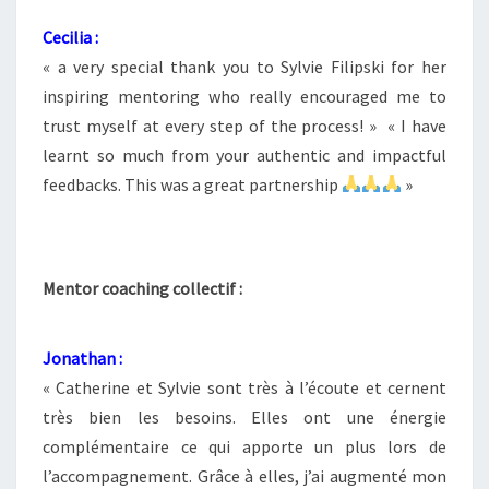
Cecilia :
« a very special thank you to Sylvie Filipski for her
inspiring mentoring who really encouraged me to
trust myself at every step of the process! » « I have
learnt so much from your authentic and impactful
feedbacks. This was a great partnership
»
Mentor coaching collectif :
Jonathan :
« Catherine et Sylvie sont très à l’écoute et cernent
très bien les besoins. Elles ont une énergie
complémentaire ce qui apporte un plus lors de
l’accompagnement. Grâce à elles, j’ai augmenté mon