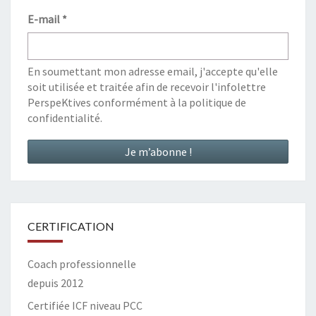
E-mail
*
En soumettant mon adresse email, j'accepte qu'elle
soit utilisée et traitée afin de recevoir l'infolettre
PerspeKtives conformément à la
politique de
confidentialité
.
CERTIFICATION
Coach professionnelle
depuis 2012
Certifiée ICF niveau PCC