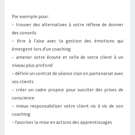
Par exemple pour :
– trouver des alternatives à votre réflexe de donner
des conseils
– être à l’aise avec la gestion des émotions qui
émergent lors d’un coaching
– amener votre écoute et celle de votre client à un
niveau plus profond
– définir un contrat de séance clair en partenariat avec
vos clients
– créer un cadre propice pour susciter des prises de
conscience
– mieux responsabiliser votre client vis à vis de son
coaching
– favoriser la mise en actions des apprentissages