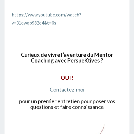
https://www.youtube.com/watch?
v=31qwqp982d4&t=6s
Curieux de vivre l’aventure du Mentor
Coaching avec PerspeKtives ?
OUI !
Contactez-moi
pour un premier entretien pour poser vos
questions et faire connaissance