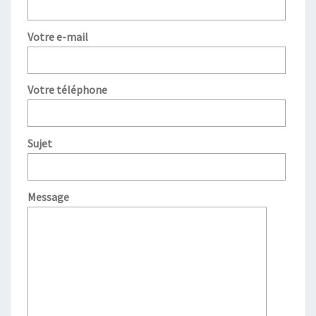
Votre e-mail
Votre téléphone
Sujet
Message