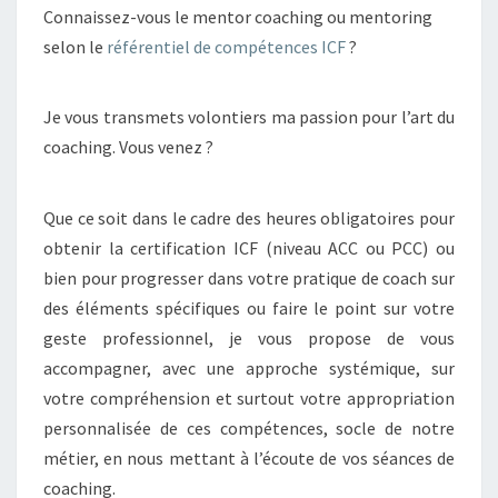
Connaissez-vous le mentor coaching ou mentoring
selon le
référentiel de compétences ICF
?
Je vous transmets volontiers ma passion pour l’art du
coaching. Vous venez ?
Que ce soit dans le cadre des heures obligatoires pour
obtenir la certification ICF (niveau ACC ou PCC) ou
bien pour progresser dans votre pratique de coach sur
des éléments spécifiques ou faire le point sur votre
geste professionnel, je vous propose de vous
accompagner, avec une approche systémique, sur
votre compréhension et surtout votre appropriation
personnalisée de ces compétences, socle de notre
métier, en nous mettant à l’écoute de vos séances de
coaching.