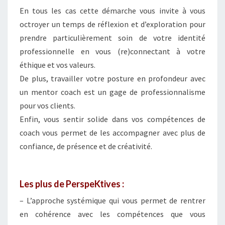
En tous les cas cette démarche vous invite à vous
octroyer un temps de réflexion et d’exploration pour
prendre particulièrement soin de votre identité
professionnelle en vous (re)connectant à votre
éthique et vos valeurs.
De plus, travailler votre posture en profondeur avec
un mentor coach est un gage de professionnalisme
pour vos clients.
Enfin, vous sentir solide dans vos compétences de
coach vous permet de les accompagner avec plus de
confiance, de présence et de créativité.
Les plus de PerspeKtives :
– L’approche systémique qui vous permet de rentrer
en cohérence avec les compétences que vous