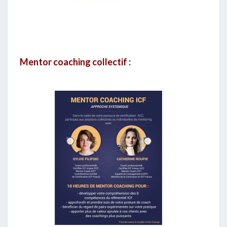
Mentor coaching collectif :