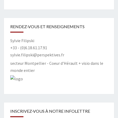
RENDEZ-VOUS ET RENSEIGNEMENTS
Sylvie Filipski
+33 - (0)6.18.61.17.91
sylvie.filipski@perspektives.fr
secteur Montpellier - Coeur d'Hérault + visio dans le
monde entier
INSCRIVEZ-VOUS À NOTRE INFOLETTRE