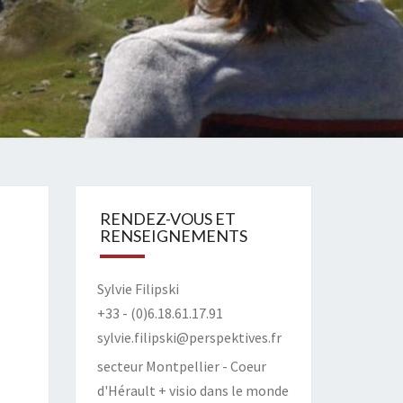
RENDEZ-VOUS ET
RENSEIGNEMENTS
Sylvie Filipski
+33 - (0)6.18.61.17.91
sylvie.filipski@perspektives.fr
secteur Montpellier - Coeur
d'Hérault + visio dans le monde