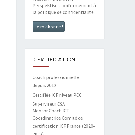
PerspeKtives conformément à
la
politique de confidentialité
.
CERTIFICATION
Coach professionnelle
depuis 2012
Certifiée ICF niveau PCC
Superviseur CSA
Mentor Coach ICF
Coordinatrice Comité de
certification ICF France (2020-
2023)