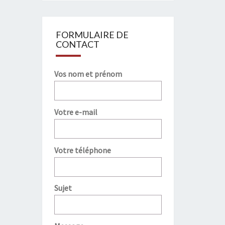
FORMULAIRE DE
CONTACT
Vos nom et prénom
Votre e-mail
Votre téléphone
Sujet