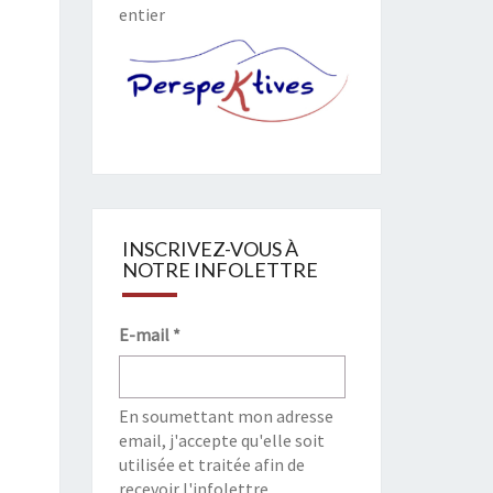
entier
INSCRIVEZ-VOUS À
NOTRE INFOLETTRE
E-mail
*
En soumettant mon adresse
email, j'accepte qu'elle soit
utilisée et traitée afin de
recevoir l'infolettre