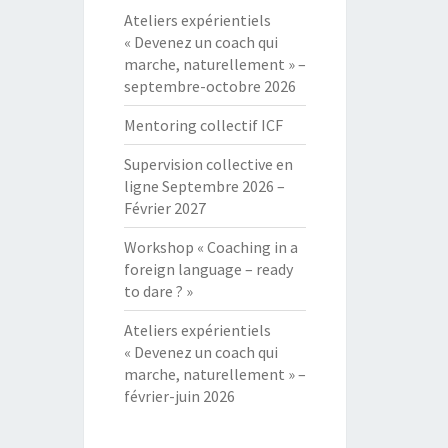
Ateliers expérientiels
« Devenez un coach qui
marche, naturellement » –
septembre-octobre 2026
Mentoring collectif ICF
Supervision collective en
ligne Septembre 2026 –
Février 2027
Workshop « Coaching in a
foreign language – ready
to dare ? »
Ateliers expérientiels
« Devenez un coach qui
marche, naturellement » –
février-juin 2026