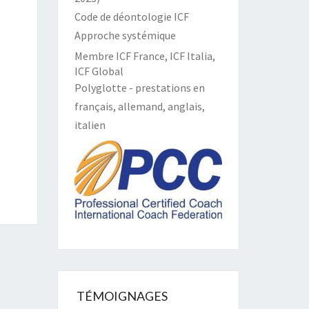
Code de déontologie ICF
Approche systémique
Membre ICF France, ICF Italia,
ICF Global
Polyglotte - prestations en
français, allemand, anglais,
italien
TÉMOIGNAGES