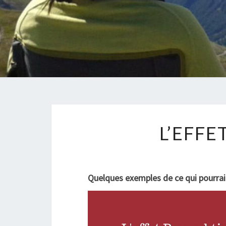
L’EFFE
Quelques exemples de ce qui pourrai