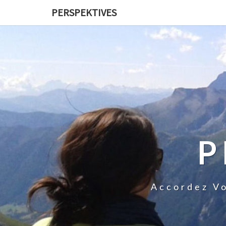
PERSPEKTIVES
P
Accordez Vo