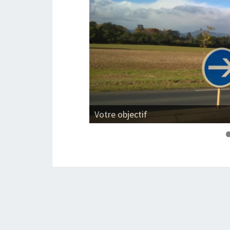
Votre accompagnement