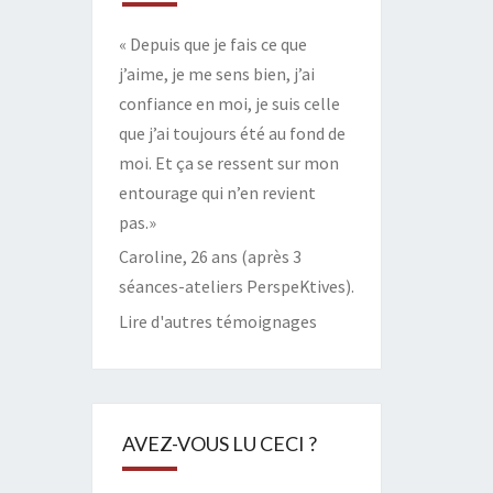
« Depuis que je fais ce que
j’aime, je me sens bien, j’ai
confiance en moi, je suis celle
que j’ai toujours été au fond de
moi. Et ça se ressent sur mon
entourage qui n’en revient
pas.»
Caroline, 26 ans (après 3
séances-ateliers PerspeKtives).
Lire d'autres témoignages
AVEZ-VOUS LU CECI ?