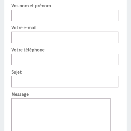
Vos nom et prénom
Votre e-mail
Votre téléphone
Sujet
Message