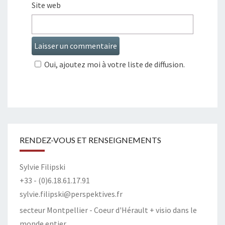
Site web
Oui, ajoutez moi à votre liste de diffusion.
RENDEZ-VOUS ET RENSEIGNEMENTS
Sylvie Filipski
+33 - (0)6.18.61.17.91
sylvie.filipski@perspektives.fr
secteur Montpellier - Coeur d'Hérault + visio dans le
monde entier