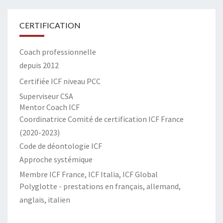
CERTIFICATION
Coach professionnelle
depuis 2012
Certifiée ICF niveau PCC
Superviseur CSA
Mentor Coach ICF
Coordinatrice Comité de certification ICF France
(2020-2023)
Code de déontologie ICF
Approche systémique
Membre ICF France, ICF Italia, ICF Global
Polyglotte - prestations en français, allemand,
anglais, italien