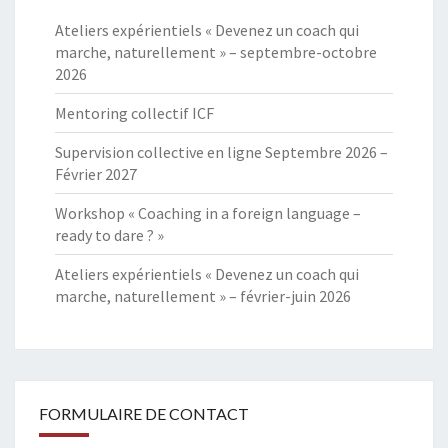
Ateliers expérientiels « Devenez un coach qui
marche, naturellement » – septembre-octobre
2026
Mentoring collectif ICF
Supervision collective en ligne Septembre 2026 –
Février 2027
Workshop « Coaching in a foreign language –
ready to dare ? »
Ateliers expérientiels « Devenez un coach qui
marche, naturellement » – février-juin 2026
FORMULAIRE DE CONTACT