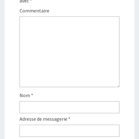
avec
*
Commentaire
Nom
*
Adresse de messagerie
*