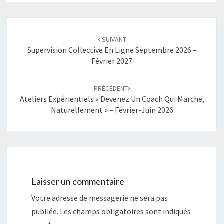
Navigation
SUIVANT
d'article
Supervision Collective En Ligne Septembre 2026 –
Février 2027
PRÉCÉDENT
Ateliers Expérientiels « Devenez Un Coach Qui Marche,
Naturellement » – Février-Juin 2026
Laisser un commentaire
Votre adresse de messagerie ne sera pas
publiée.
Les champs obligatoires sont indiqués