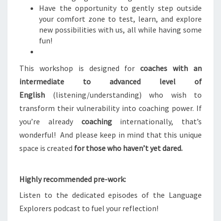
Have the opportunity to gently step outside
your comfort zone to test, learn, and explore
new possibilities with us, all while having some
fun!
This workshop is designed for
coaches with an
intermediate to advanced level of
English
(listening/understanding) who wish to
transform their vulnerability into coaching power. If
you’re already
coaching
internationally, that’s
wonderful! And please keep in mind that this unique
space is created
for
those who
haven’t yet dared.
Highly recommended pre-work:
Listen to the dedicated episodes of the Language
Explorers podcast to fuel your reflection!