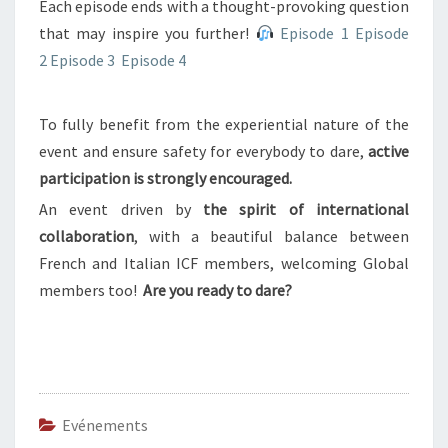
Each episode ends with a thought-provoking question
that may inspire you further!
Episode 1
Episode
2
Episode 3
Episode 4
To fully benefit from the experiential nature of the
event and ensure safety for everybody to dare,
active
participation is strongly encouraged.
An event driven by
the spirit of international
collaboration
, with a beautiful balance between
French and Italian ICF members, welcoming Global
members too!
Are you ready to dare?
Evénements