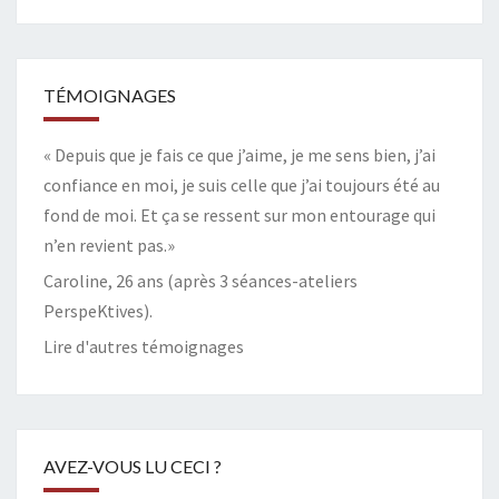
TÉMOIGNAGES
« Depuis que je fais ce que j’aime, je me sens bien, j’ai
confiance en moi, je suis celle que j’ai toujours été au
fond de moi. Et ça se ressent sur mon entourage qui
n’en revient pas.»
Caroline, 26 ans (après 3 séances-ateliers
PerspeKtives).
Lire d'autres témoignages
AVEZ-VOUS LU CECI ?