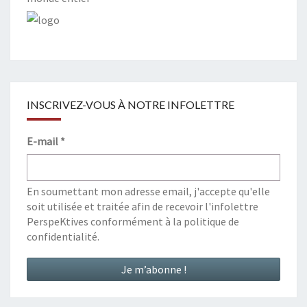
INSCRIVEZ-VOUS À NOTRE INFOLETTRE
E-mail
*
En soumettant mon adresse email, j'accepte qu'elle
soit utilisée et traitée afin de recevoir l'infolettre
PerspeKtives conformément à la
politique de
confidentialité
.