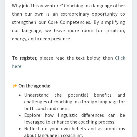
Why join this adventure? Coaching in a language other
A
R
than our own is an extraordinary opportunity to
E
strengthen our Core Competencies. By simplifying
?
our language, we leave more room for intuition,
energy, and a deep presence.
»
To register,
please read the text below, then
Click
here
On the agenda:
Understand the potential benefits and
challenges of coaching in a foreign language for
both coach and client.
Explore how linguistic differences can be
leveraged to enhance the coaching process.
Reflect on your own beliefs and assumptions
about language in coaching.