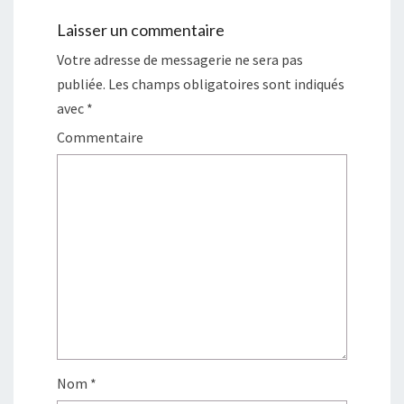
Laisser un commentaire
Votre adresse de messagerie ne sera pas
publiée.
Les champs obligatoires sont indiqués
avec
*
Commentaire
Nom
*