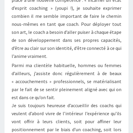
d’esprit coaching » (youpi !), je souhaite exprimer
combien il me semble important de faire le chemin
nous-mêmes en tant que coach. Pour déployer tout
son art, le coach a besoin d’aller puiser à chaque étape
de son développement dans ses propres capacités,
d’être au clair sur son identité, d’être connecté à ce qui
l’anime vraiment.
Parmi ma clientèle habituelle, hommes ou femmes
d’ailleurs, j’assiste donc régulièrement à de beaux
« accouchements » professionnels, se matérialisant
par le fait de se sentir pleinement aligné avec qui on
est dans ce qu’on fait.
Je suis toujours heureuse d’accueillir des coachs qui
veulent d’abord vivre de l’intérieur l’expérience qu’ils
vont offrir à leurs clients, soit pour affiner leur
positionnement par le biais d’un coaching, soit lors