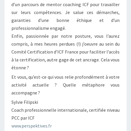
d’un parcours de mentor coaching ICF pour travailler
sur leurs compétences. Je salue ces démarches,
garanties d’une bonne éthique et d’un
professionnalisme engagé.
Enfin, passionnée par notre posture, vous l’aurez
compris, à mes heures perdues (!) j’oeuvre au sein du
Comité Certification d’ICF France pour faciliter l’accès
à la certification, autre gage de cet ancrage. Cela vous
étonne ?
Et vous, qu’est-ce qui vous relie profondément à votre
activité actuelle ? Quelle métaphore vous
accompagne ?
Sylvie Filipski
Coach professionnelle internationale, certifiée niveau
PCC par ICF
www.perspektives.fr