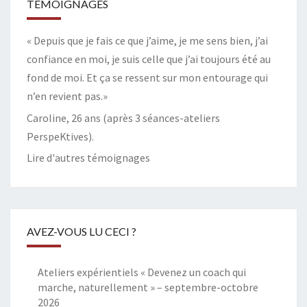
TÉMOIGNAGES
« Depuis que je fais ce que j’aime, je me sens bien, j’ai
confiance en moi, je suis celle que j’ai toujours été au
fond de moi. Et ça se ressent sur mon entourage qui
n’en revient pas.»
Caroline, 26 ans (après 3 séances-ateliers
PerspeKtives).
Lire d'autres témoignages
AVEZ-VOUS LU CECI ?
Ateliers expérientiels « Devenez un coach qui
marche, naturellement » – septembre-octobre
2026