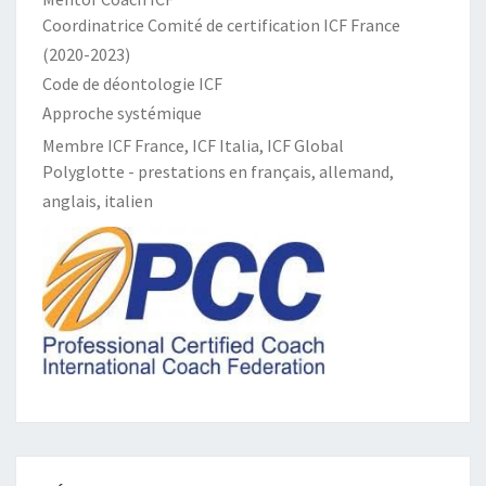
Coordinatrice Comité de certification ICF France
(2020-2023)
Code de déontologie ICF
Approche systémique
Membre ICF France, ICF Italia, ICF Global
Polyglotte - prestations en français, allemand,
anglais, italien