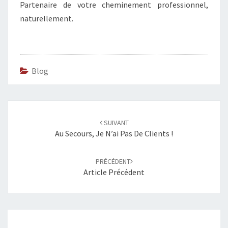
Partenaire de votre cheminement professionnel,
naturellement.
Blog
Navigation
SUIVANT
d'article
Au Secours, Je N’ai Pas De Clients !
PRÉCÉDENT
Article Précédent