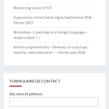
Mentoring collectif ICF
Supervision collective en ligne Septembre 2026 –
Février 2027
Workshop « Coaching in a foreign language –
ready to dare ? »
Ateliers expérientiels « Devenez un coach qui
marche, naturellement » – février-juin 2026
FORMULAIRE DE CONTACT
Vos nom et prénom