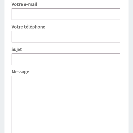
Votre e-mail
Votre téléphone
Sujet
Message