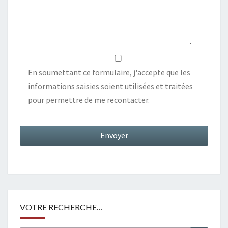
En soumettant ce formulaire, j'accepte que les
informations saisies soient utilisées et traitées
pour permettre de me recontacter.
VOTRE RECHERCHE…