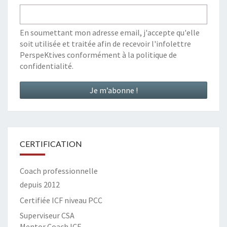
En soumettant mon adresse email, j'accepte qu'elle
soit utilisée et traitée afin de recevoir l'infolettre
PerspeKtives conformément à la
politique de
confidentialité
.
CERTIFICATION
Coach professionnelle
depuis 2012
Certifiée ICF niveau PCC
Superviseur CSA
Mentor Coach ICF