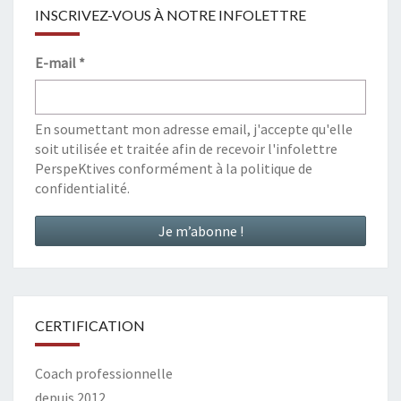
INSCRIVEZ-VOUS À NOTRE INFOLETTRE
E-mail
*
En soumettant mon adresse email, j'accepte qu'elle
soit utilisée et traitée afin de recevoir l'infolettre
PerspeKtives conformément à la
politique de
confidentialité
.
CERTIFICATION
Coach professionnelle
depuis 2012