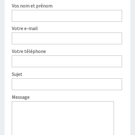
Vos nom et prénom
Votre e-mail
Votre téléphone
Sujet
Message