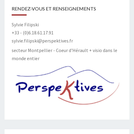
RENDEZ-VOUS ET RENSEIGNEMENTS
Sylvie Filipski
+33 - (0)6.18.61.17.91
sylvie.filipski@perspektives.fr
secteur Montpellier - Coeur d'Hérault + visio dans le
monde entier