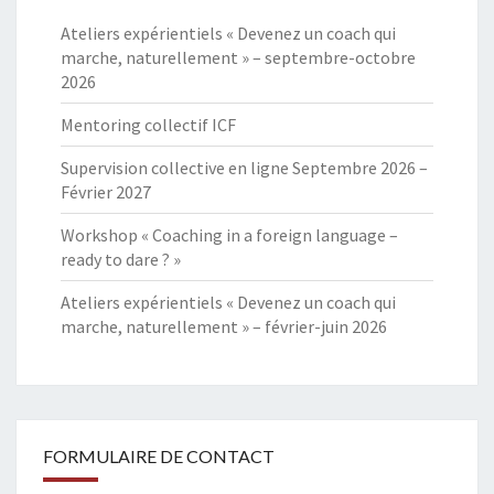
Ateliers expérientiels « Devenez un coach qui
marche, naturellement » – septembre-octobre
2026
Mentoring collectif ICF
Supervision collective en ligne Septembre 2026 –
Février 2027
Workshop « Coaching in a foreign language –
ready to dare ? »
Ateliers expérientiels « Devenez un coach qui
marche, naturellement » – février-juin 2026
FORMULAIRE DE CONTACT