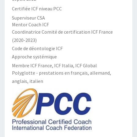
Certifiée ICF niveau PCC
Superviseur CSA
Mentor Coach ICF
Coordinatrice Comité de certification ICF France
(2020-2023)
Code de déontologie ICF
Approche systémique
Membre ICF France, ICF Italia, ICF Global
Polyglotte - prestations en français, allemand,
anglais, italien