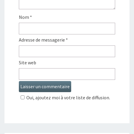
Nom
*
Adresse de messagerie
*
Site web
Oui, ajoutez moi à votre liste de diffusion.