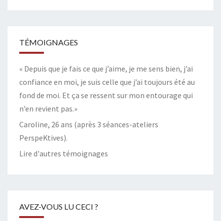
TÉMOIGNAGES
« Depuis que je fais ce que j’aime, je me sens bien, j’ai
confiance en moi, je suis celle que j’ai toujours été au
fond de moi. Et ça se ressent sur mon entourage qui
n’en revient pas.»
Caroline, 26 ans (après 3 séances-ateliers
PerspeKtives).
Lire d'autres témoignages
AVEZ-VOUS LU CECI ?