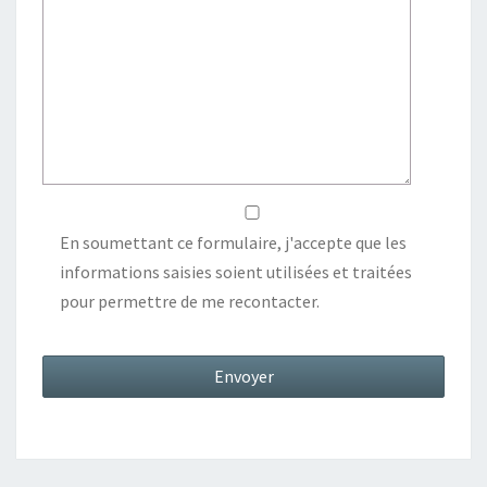
En soumettant ce formulaire, j'accepte que les
informations saisies soient utilisées et traitées
pour permettre de me recontacter.