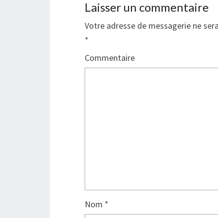
Laisser un commentaire
Votre adresse de messagerie ne sera
*
Commentaire
Nom
*