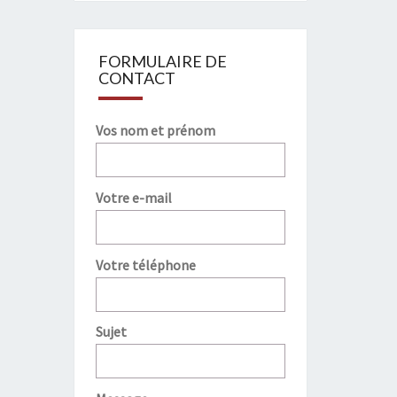
FORMULAIRE DE
CONTACT
Vos nom et prénom
Votre e-mail
Votre téléphone
Sujet