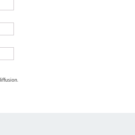
iffusion.