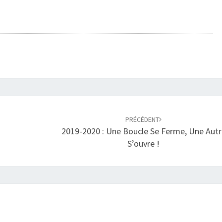
PRÉCÉDENT
2019-2020 : Une Boucle Se Ferme, Une Autr
S’ouvre !