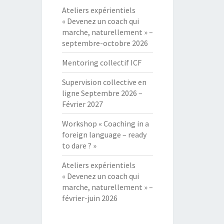
Ateliers expérientiels
« Devenez un coach qui
marche, naturellement » –
septembre-octobre 2026
Mentoring collectif ICF
Supervision collective en
ligne Septembre 2026 –
Février 2027
Workshop « Coaching in a
foreign language – ready
to dare ? »
Ateliers expérientiels
« Devenez un coach qui
marche, naturellement » –
février-juin 2026