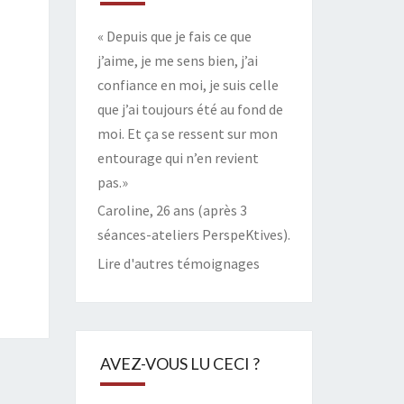
« Depuis que je fais ce que
j’aime, je me sens bien, j’ai
confiance en moi, je suis celle
que j’ai toujours été au fond de
moi. Et ça se ressent sur mon
entourage qui n’en revient
pas.»
Caroline, 26 ans (après 3
séances-ateliers PerspeKtives).
Lire d'autres témoignages
AVEZ-VOUS LU CECI ?