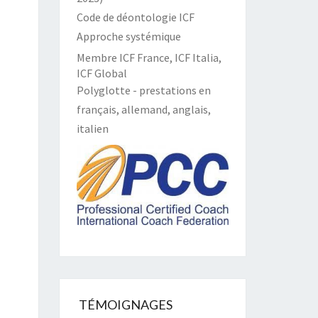
Code de déontologie ICF
Approche systémique
Membre ICF France, ICF Italia,
ICF Global
Polyglotte - prestations en
français, allemand, anglais,
italien
TÉMOIGNAGES