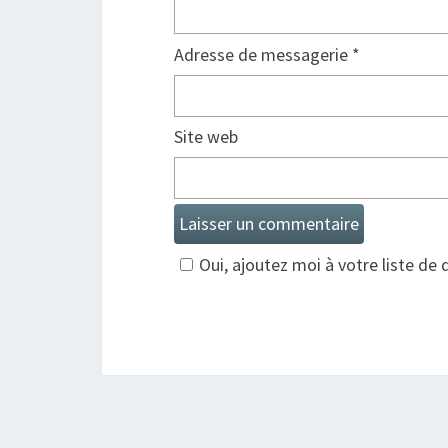
Adresse de messagerie
*
Site web
Oui, ajoutez moi à votre liste de d