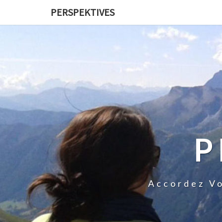
PERSPEKTIVES
P
Accordez Vo