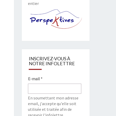
entier
INSCRIVEZ-VOUS À
NOTRE INFOLETTRE
E-mail
*
En soumettant mon adresse
email, j'accepte qu'elle soit
utilisée et traitée afin de
recevoir l'infolettre