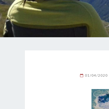
01/04/2020