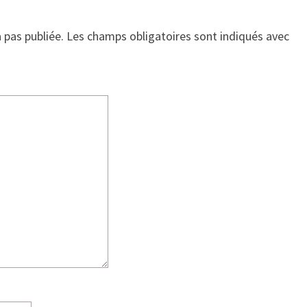
 pas publiée.
Les champs obligatoires sont indiqués avec