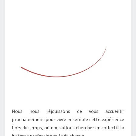
Nous nous réjouissons de vous accueillir
prochainement pour vivre ensemble cette expérience
hors du temps, où nous allons chercher en collectif la
justesse professionnelle de chacun.