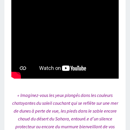
« Imaginez-vous les yeux plongés dans les couleurs
chatoyantes du soleil couchant qui se reflète sur une mer
de dunes à perte de vue, les pieds dans le sable encore
chaud du désert du Sahara, entouré.e d’un silence
protecteur ou encore du murmure bienveillant de vos