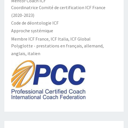
Mentor Coach ICF
Coordinatrice Comité de certification ICF France
(2020-2023)
Code de déontologie ICF
Approche systémique
Membre ICF France, ICF Italia, ICF Global
Polyglotte - prestations en français, allemand,
anglais, italien