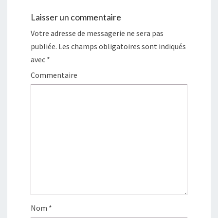
Laisser un commentaire
Votre adresse de messagerie ne sera pas
publiée.
Les champs obligatoires sont indiqués
avec
*
Commentaire
Nom
*