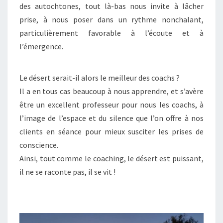
des autochtones, tout là-bas nous invite à lâcher
prise, à nous poser dans un rythme nonchalant,
particulièrement favorable à l’écoute et à
l’émergence.
Le désert serait-il alors le meilleur des coachs ?
Il a en tous cas beaucoup à nous apprendre, et s’avère
être un excellent professeur pour nous les coachs, à
l’image de l’espace et du silence que l’on offre à nos
clients en séance pour mieux susciter les prises de
conscience.
Ainsi, tout comme le coaching, le désert est puissant,
il ne se raconte pas, il se vit !