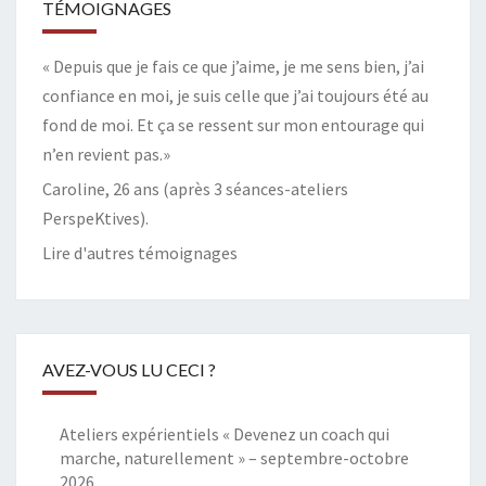
TÉMOIGNAGES
« Depuis que je fais ce que j’aime, je me sens bien, j’ai
confiance en moi, je suis celle que j’ai toujours été au
fond de moi. Et ça se ressent sur mon entourage qui
n’en revient pas.»
Caroline, 26 ans (après 3 séances-ateliers
PerspeKtives).
Lire d'autres témoignages
AVEZ-VOUS LU CECI ?
Ateliers expérientiels « Devenez un coach qui
marche, naturellement » – septembre-octobre
2026