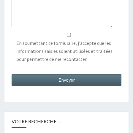
En soumettant ce formulaire, j'accepte que les
informations saisies soient utilisées et traitées
pour permettre de me recontacter.
VOTRE RECHERCHE…