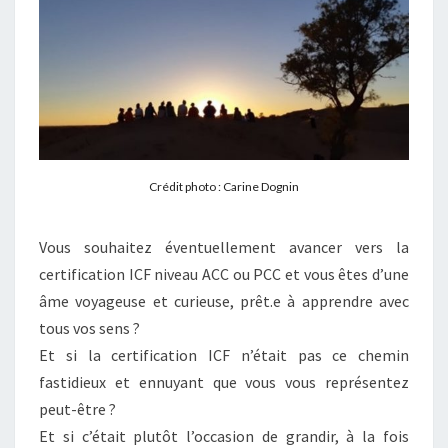
Crédit photo : Carine Dognin
Vous souhaitez éventuellement avancer vers la
certification ICF niveau ACC ou PCC et vous êtes d’une
âme voyageuse et curieuse, prêt.e à apprendre avec
tous vos sens ?
Et si la certification ICF n’était pas ce chemin
fastidieux et ennuyant que vous vous représentez
peut-être ?
Et si c’était plutôt l’occasion de grandir, à la fois