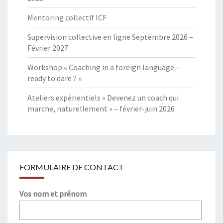
Mentoring collectif ICF
Supervision collective en ligne Septembre 2026 –
Février 2027
Workshop « Coaching in a foreign language –
ready to dare ? »
Ateliers expérientiels « Devenez un coach qui
marche, naturellement » – février-juin 2026
FORMULAIRE DE CONTACT
Vos nom et prénom