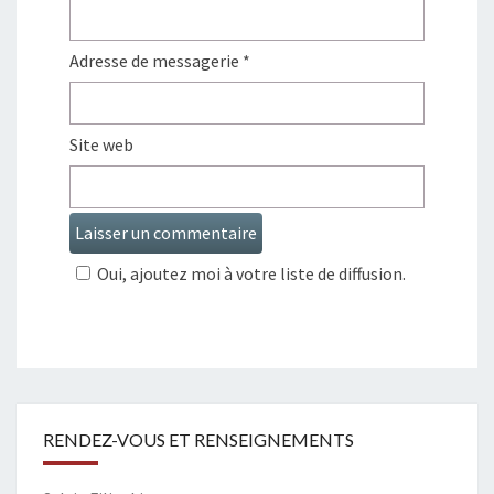
Adresse de messagerie
*
Site web
Oui, ajoutez moi à votre liste de diffusion.
RENDEZ-VOUS ET RENSEIGNEMENTS