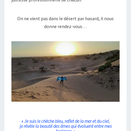
On ne vient pas dans le désert par hasard, il nous
donne rendez-vous…
« Je suis le chèche bleu, reflet de la mer et du ciel,
je révèle la beauté des âmes qui évoluent entre mes
horizons. »