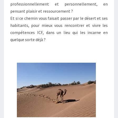
professionnellement et personnellement, en
pensant plaisir et ressourcement ?
Et si ce chemin vous faisait passer par le désert et ses
habitants, pour mieux vous rencontrer et vivre les
compétences ICF, dans un lieu qui les incarne en
quelque sorte déjà ?