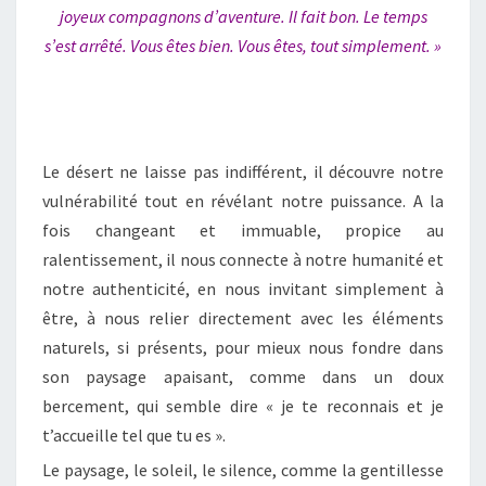
joyeux compagnons d’aventure. Il fait bon. Le temps
s’est arrêté. Vous êtes bien. Vous êtes, tout simplement. »
Le désert ne laisse pas indifférent, il découvre notre
vulnérabilité tout en révélant notre puissance. A la
fois changeant et immuable, propice au
ralentissement, il nous connecte à notre humanité et
notre authenticité, en nous invitant simplement à
être, à nous relier directement avec les éléments
naturels, si présents, pour mieux nous fondre dans
son paysage apaisant, comme dans un doux
bercement, qui semble dire « je te reconnais et je
t’accueille tel que tu es ».
Le paysage, le soleil, le silence, comme la gentillesse