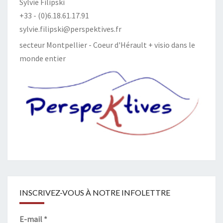
Sylvie Filipski
+33 - (0)6.18.61.17.91
sylvie.filipski@perspektives.fr
secteur Montpellier - Coeur d'Hérault + visio dans le
monde entier
INSCRIVEZ-VOUS À NOTRE INFOLETTRE
E-mail
*