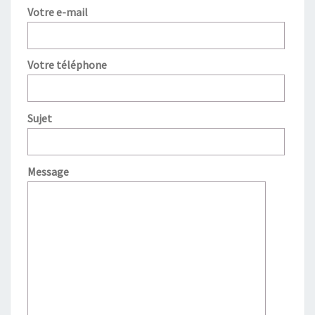
Votre e-mail
Votre téléphone
Sujet
Message