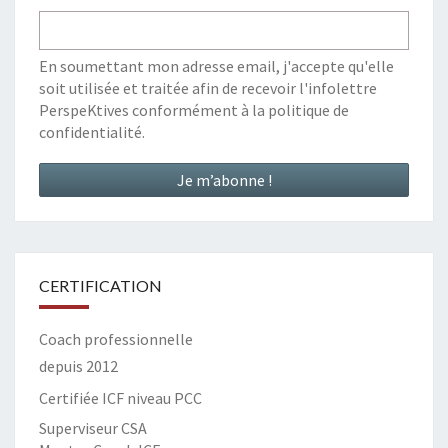
En soumettant mon adresse email, j'accepte qu'elle
soit utilisée et traitée afin de recevoir l'infolettre
PerspeKtives conformément à la
politique de
confidentialité
.
CERTIFICATION
Coach professionnelle
depuis 2012
Certifiée ICF niveau PCC
Superviseur CSA