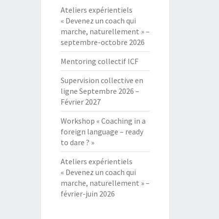
Ateliers expérientiels
« Devenez un coach qui
marche, naturellement » –
septembre-octobre 2026
Mentoring collectif ICF
Supervision collective en
ligne Septembre 2026 –
Février 2027
Workshop « Coaching in a
foreign language – ready
to dare ? »
Ateliers expérientiels
« Devenez un coach qui
marche, naturellement » –
février-juin 2026