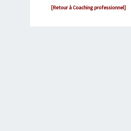
[
Retour à Coaching professionnel
]