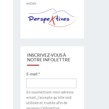
entier
INSCRIVEZ-VOUS À
NOTRE INFOLETTRE
E-mail
*
En soumettant mon adresse
email, j'accepte qu'elle soit
utilisée et traitée afin de
recevoir l'infolettre