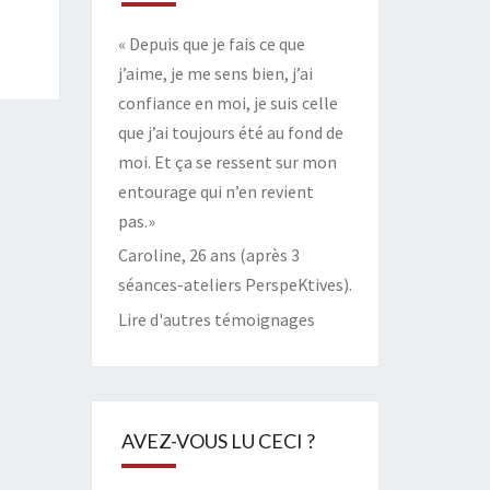
« Depuis que je fais ce que
j’aime, je me sens bien, j’ai
confiance en moi, je suis celle
que j’ai toujours été au fond de
moi. Et ça se ressent sur mon
entourage qui n’en revient
pas.»
Caroline, 26 ans (après 3
séances-ateliers PerspeKtives).
Lire d'autres témoignages
AVEZ-VOUS LU CECI ?