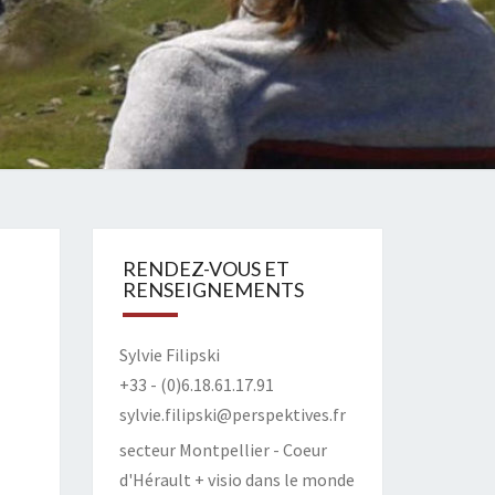
RENDEZ-VOUS ET
RENSEIGNEMENTS
Sylvie Filipski
+33 - (0)6.18.61.17.91
sylvie.filipski@perspektives.fr
secteur Montpellier - Coeur
d'Hérault + visio dans le monde