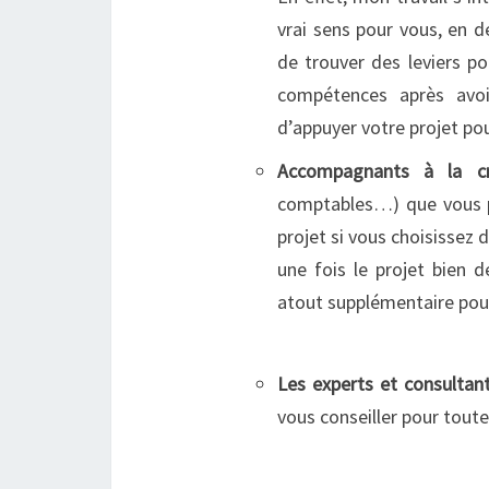
vrai sens pour vous, en 
de trouver des leviers p
compétences après avoi
d’appuyer votre projet pou
Accompagnants à la cré
comptables…) que vous po
projet si vous choisissez 
une fois le projet bien 
atout supplémentaire pour 
Les experts et consultan
vous conseiller pour toute