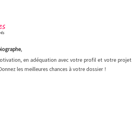
 biographe
,
otivation, en adéquation avec votre profil et votre projet
Donnez les meilleures chances à votre dossier !