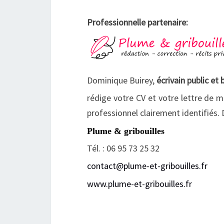
Professionnelle partenaire:
Dominique Buirey,
écrivain public et
rédige votre CV et votre lettre de m
professionnel clairement identifiés. 
Plume & gribouilles
Tél. : 06 95 73 25 32
contact@plume-et-gribouilles.fr
www.plume-et-gribouilles.fr