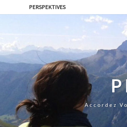
PERSPEKTIVES
P
Accordez Vo