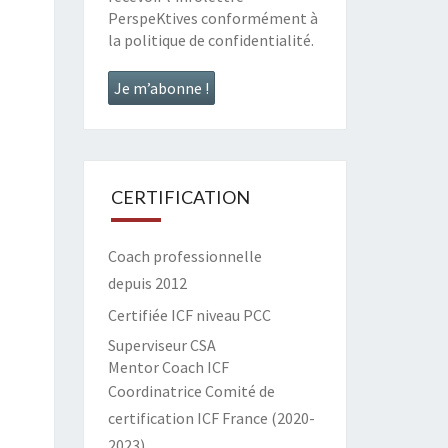
PerspeKtives conformément à
la
politique de confidentialité
.
CERTIFICATION
Coach professionnelle
depuis 2012
Certifiée ICF niveau PCC
Superviseur CSA
Mentor Coach ICF
Coordinatrice Comité de
certification ICF France (2020-
2023)