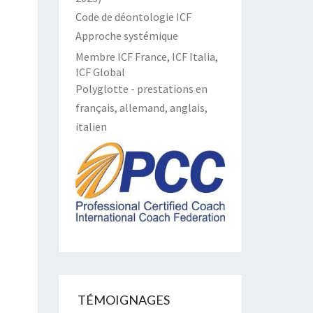
Code de déontologie ICF
Approche systémique
Membre ICF France, ICF Italia,
ICF Global
Polyglotte - prestations en
français, allemand, anglais,
italien
TÉMOIGNAGES